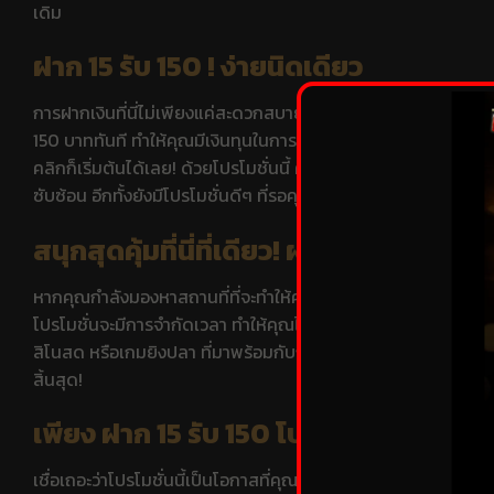
เดิม
ฝาก 15 รับ 150 ! ง่ายนิดเดียว
การฝากเงินที่นี่ไม่เพียงแค่สะดวกสบาย แต่ยังง่ายดายเหมือนปอกกล
150 บาททันที ทำให้คุณมีเงินทุนในการเล่นมากขึ้นและสามารถสนุกไปกั
คลิกก็เริ่มต้นได้เลย! ด้วยโปรโมชั่นนี้ คุณจะได้รับประสบการณ์ที่
ซับซ้อน อีกทั้งยังมีโปรโมชั่นดีๆ ที่รอคุณอยู่เพียบ เพื่อให้คุณได้
สนุกสุดคุ้มที่นี่ที่เดียว! ฝาก 15 รับ 150
หากคุณกำลังมองหาสถานที่ที่จะทำให้ความสนุกและความคุ้มค่ามารวม
โปรโมชั่นจะมีการจำกัดเวลา ทำให้คุณไม่ควรพลาดโอกาสดีๆ ที่จะได
สิโนสด หรือเกมยิงปลา ที่มาพร้อมกับกราฟิกที่สวยงามและเสียงเอฟเ
สิ้นสุด!
เพียง ฝาก 15 รับ 150 โปรโมชั่นที่ไม่คว
เชื่อเถอะว่าโปรโมชั่นนี้เป็นโอกาสที่คุณไม่ควรพลาด! โปรโมชั่น " 