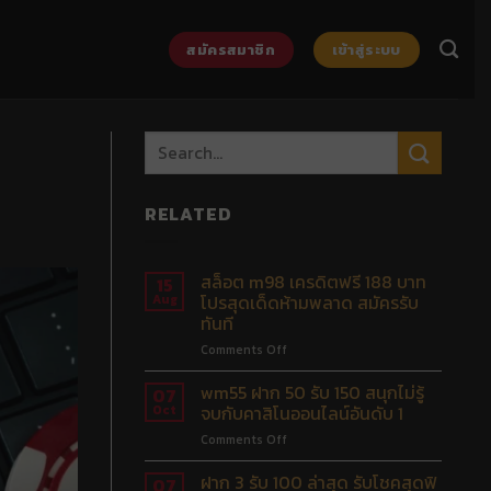
สมัครสมาชิก
เข้าสู่ระบบ
RELATED
สล็อต m98 เครดิตฟรี 188 บาท
15
โปรสุดเด็ดห้ามพลาด สมัครรับ
Aug
ทันที
on
Comments Off
สล็อต
m98
wm55 ฝาก 50 รับ 150 สนุกไม่รู้
07
เครดิต
จบกับคาสิโนออนไลน์อันดับ 1
Oct
ฟรี
on
Comments Off
188
wm55
บาท
ฝาก
ฝาก 3 รับ 100 ล่าสุด รับโชคสุดฟิ
โปร
07