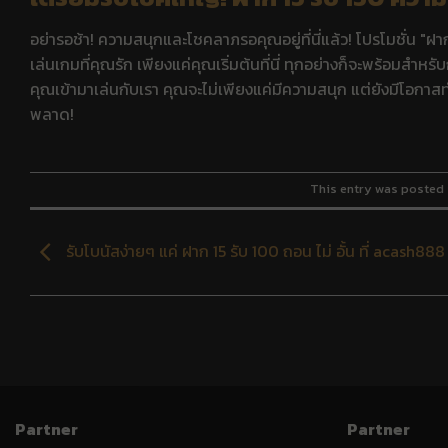
อย่ารอช้า! ความสนุกและโชคลาภรอคุณอยู่ที่นี่แล้ว! โปรโมชั่น "
เล่นเกมที่คุณรัก เพียงแค่คุณเริ่มต้นที่นี่ ทุกอย่างก็จะพร้อมสำหร
คุณเข้ามาเล่นกับเรา คุณจะไม่เพียงแค่มีความสนุก แต่ยังมีโอกาส
พลาด!
This entry was posted
รับโบนัสง่ายๆ แค่ ฝาก 15 รับ 100 ถอน ไม่ อั้น ที่ acash888
Partner
Partner