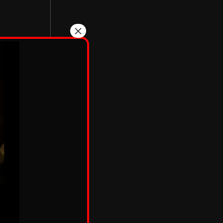
×
ด้รับโบนัส
ก แค่ไม่กี่
กเงินที่
ี่ เพราะ
ป็นสล็อต คา
ที่ไม่มีที่
์ใหม่ๆ ใน