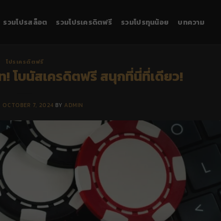
รวมโปรสล็อต
รวมโปรเครดิตฟรี
รวมโปรทุนน้อย
บทความ
โปรเครดิตฟรี
 โบนัสเครดิตฟรี สนุกที่นี่ที่เดียว!
N
OCTOBER 7, 2024
BY
ADMIN