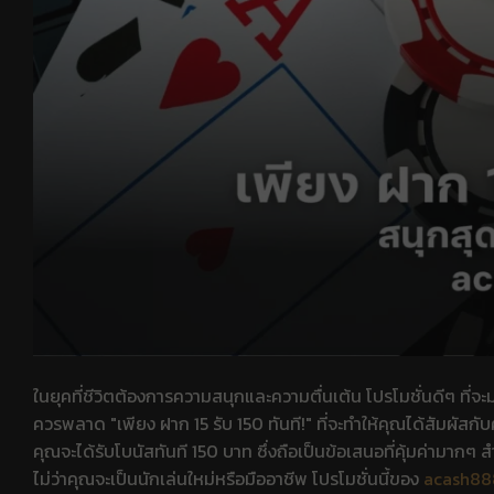
ในยุคที่ชีวิตต้องการความสนุกและความตื่นเต้น โปรโมชั่นดีๆ ที่จะ
ควรพลาด "เพียง ฝาก 15 รับ 150 ทันที!" ที่จะทำให้คุณได้สัมผัสก
คุณจะได้รับโบนัสทันที 150 บาท ซึ่งถือเป็นข้อเสนอที่คุ้มค่ามากๆ 
ไม่ว่าคุณจะเป็นนักเล่นใหม่หรือมืออาชีพ โปรโมชั่นนี้ของ
acash88